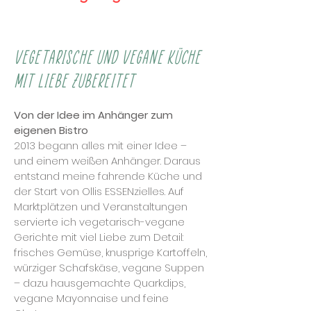
Vegetarische und vegane Küche
mit Liebe zubereitet
Von der Idee im Anhänger zum
eigenen Bistro
2013 begann alles mit einer Idee –
und einem weißen Anhänger. Daraus
entstand meine fahrende Küche und
der Start von Ollis ESSENzielles. Auf
Marktplätzen und Veranstaltungen
servierte ich vegetarisch-vegane
Gerichte mit viel Liebe zum Detail:
frisches Gemüse, knusprige Kartoffeln,
würziger Schafskäse, vegane Suppen
– dazu hausgemachte Quarkdips,
vegane Mayonnaise und feine